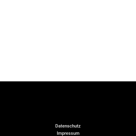
Datenschutz
Impressum