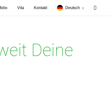
folio
Vita
Kontakt
Deutsch
eit Deine