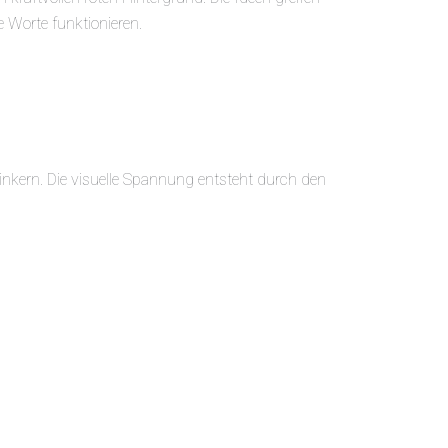
e Worte funktionieren.
inkern. Die visuelle Spannung entsteht durch den