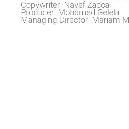
Copywriter: Nayef Zacca
Producer: Mohamed Gelela
Managing Director: Mariam 