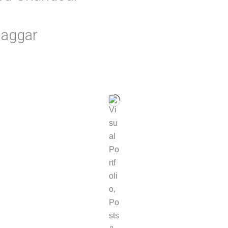
Maggar