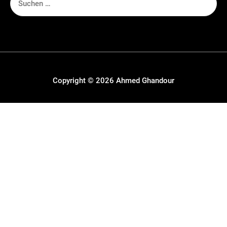
Suchen
nach:
Copyright © 2026
Ahmed Ghandour